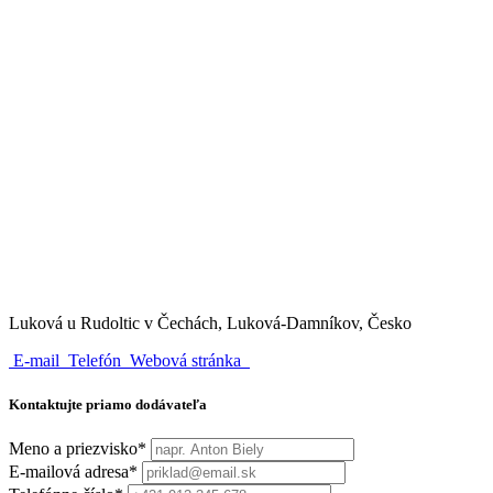
Luková u Rudoltic v Čechách, Luková-Damníkov, Česko
E-mail
Telefón
Webová stránka
Kontaktujte priamo dodávateľa
Meno a priezvisko*
E-mailová adresa*