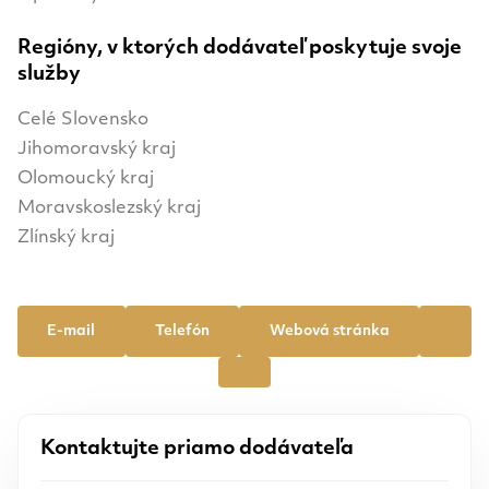
Regióny, v ktorých dodávateľ poskytuje svoje
služby
Celé Slovensko
Jihomoravský kraj
Olomoucký kraj
Moravskoslezský kraj
Zlínský kraj
E-mail
Telefón
Webová stránka
Kontaktujte priamo dodávateľa