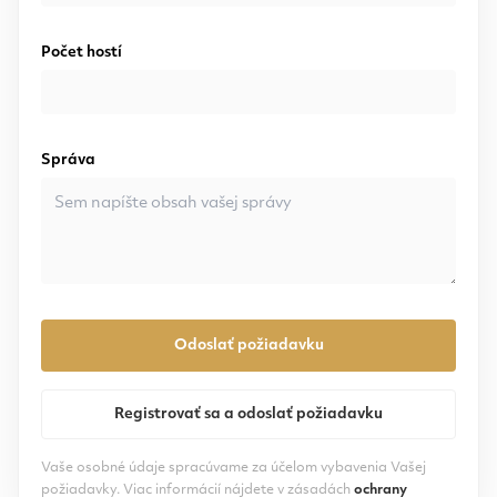
Počet hostí
Správa
Odoslať požiadavku
Registrovať sa a odoslať požiadavku
Vaše osobné údaje spracúvame za účelom vybavenia Vašej
požiadavky. Viac informácií nájdete v zásadách
ochrany