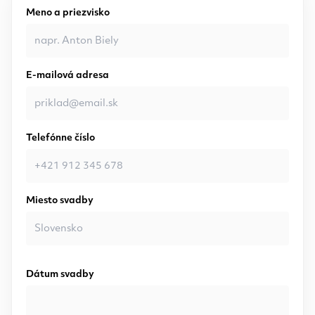
Meno a priezvisko
E-mailová adresa
Telefónne číslo
Miesto svadby
Dátum svadby