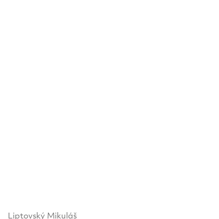
Liptovský Mikuláš