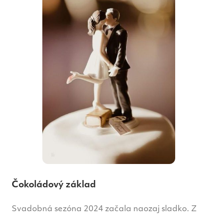
Čokoládový základ
Svadobná sezóna 2024 začala naozaj sladko. Z