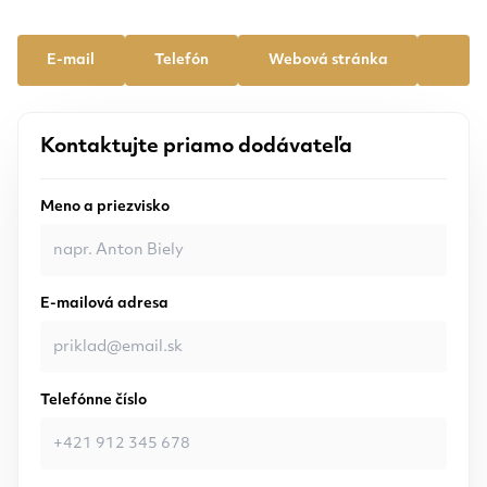
E-mail
Telefón
Webová stránka
Kontaktujte priamo dodávateľa
Meno a priezvisko
E-mailová adresa
Telefónne číslo