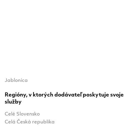
Jablonica
Regióny, v ktorých dodávateľ poskytuje svoje
služby
Celé Slovensko
Celá Česká republika