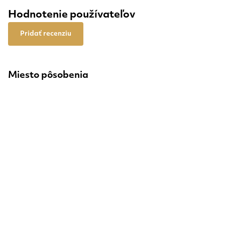
Hodnotenie používateľov
Pridať recenziu
Miesto pôsobenia