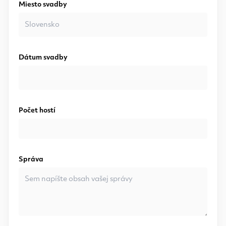
Miesto svadby
Dátum svadby
Počet hostí
Správa