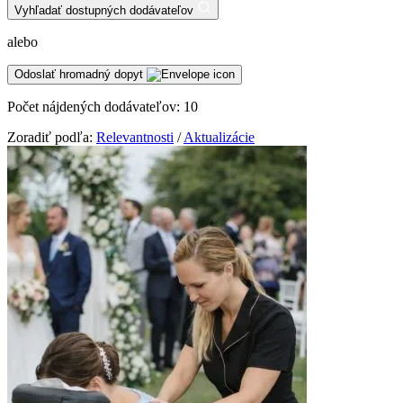
Vyhľadať dostupných dodávateľov
alebo
Odoslať hromadný dopyt
Počet nájdených dodávateľov:
10
Zoradiť podľa:
Relevantnosti
/
Aktualizácie