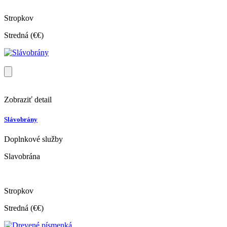
Stropkov
Stredná (€€)
Zobraziť detail
Slávobrány
Doplnkové služby
Slavobrána
Stropkov
Stredná (€€)