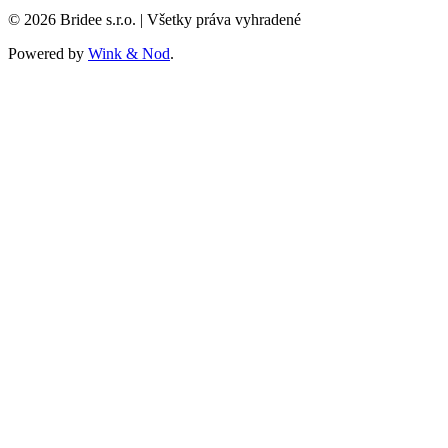
© 2026 Bridee s.r.o. | Všetky práva vyhradené
Powered by
Wink & Nod
.