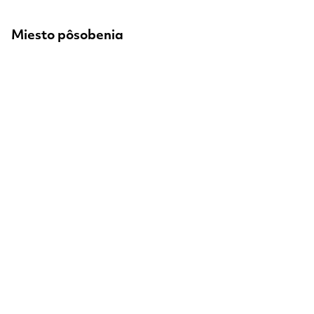
Miesto pôsobenia