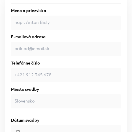
Meno a priezvisko
E-mailová adresa
Telefónne číslo
Miesto svadby
Dátum svadby