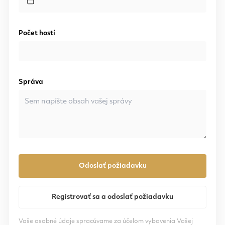
Počet hostí
Správa
Odoslať požiadavku
Registrovať sa a odoslať požiadavku
Vaše osobné údaje spracúvame za účelom vybavenia Vašej