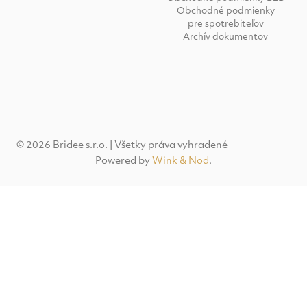
Obchodné podmienky
pre spotrebiteľov
Archív dokumentov
© 2026 Bridee s.r.o. | Všetky práva vyhradené
Powered by
Wink & Nod
.