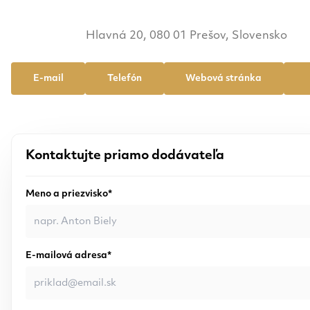
Hlavná 20, 080 01 Prešov, Slovensko
E-mail
Telefón
Webová stránka
Kontaktujte priamo dodávateľa
Meno a priezvisko*
E-mailová adresa*