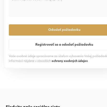
Odoslať požiadavku
Registrovať sa a odoslať požiadavku
Vaše osobné údaje spracúvame za účelom vybavenia Vašej požiadavk
informácií nájdete v zásadách
ochrany osobných údajov
.